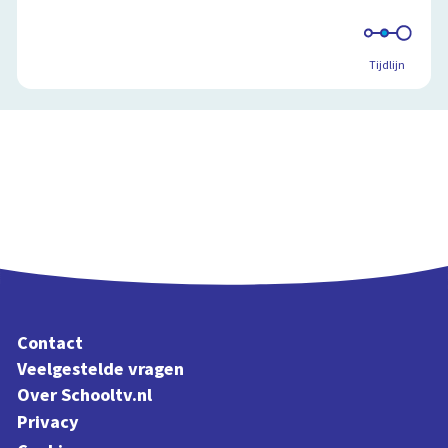
Tijdlijn
Contact
Veelgestelde vragen
Over Schooltv.nl
Privacy