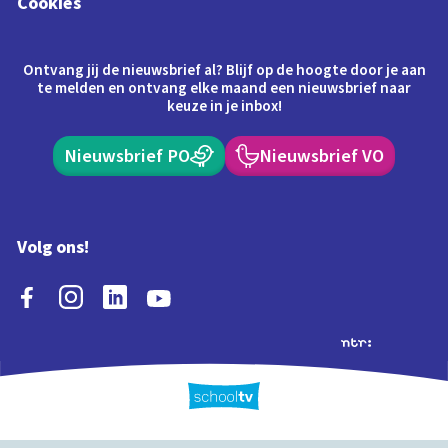
Cookies
Ontvang jij de nieuwsbrief al? Blijf op de hoogte door je aan
te melden en ontvang elke maand een nieuwsbrief naar
keuze in je inbox!
Nieuwsbrief PO
Nieuwsbrief VO
Volg ons!