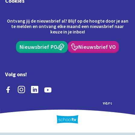
Cookies
Ontvang jij de nieuwsbrief al? Blijf op de hoogte door je aan
te melden en ontvang elke maand een nieuwsbrief naar
keuze in je inbox!
Nieuwsbrief PO
Nieuwsbrief VO
Volg ons!