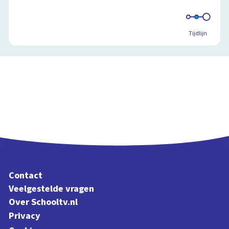
Tijdlijn
Contact
Veelgestelde vragen
Over Schooltv.nl
Privacy