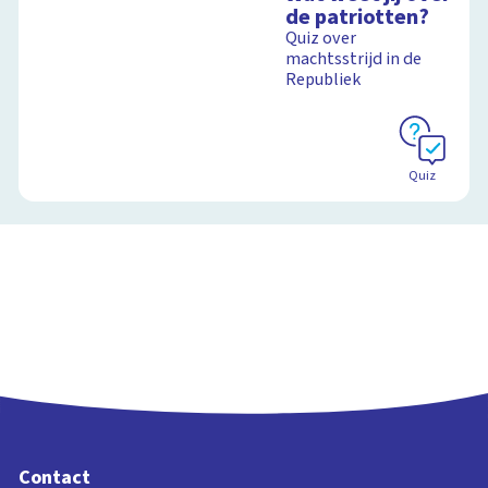
de patriotten?
Quiz over
machtsstrijd in de
Republiek
Quiz
Contact