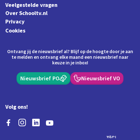
Veelgestelde vragen
Over Schooltv.nl
Privacy
Cookies
Ontvang jij de nieuwsbrief al? Blijf op de hoogte door je aan
te melden en ontvang elke maand een nieuwsbrief naar
keuze in je inbox!
Nieuwsbrief PO
Nieuwsbrief VO
Volg ons!