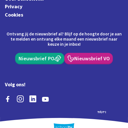
Privacy
Cookies
Ontvang jij de nieuwsbrief al? Blijf op de hoogte door je aan
te melden en ontvang elke maand een nieuwsbrief naar
keuze in je inbox!
Nieuwsbrief PO
Nieuwsbrief VO
Volg ons!