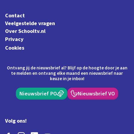
Contact
Veelgestelde vragen
Over Schooltv.nl
Privacy
Cookies
Ontvang jij de nieuwsbrief al? Blijf op de hoogte door je aan
te melden en ontvang elke maand een nieuwsbrief naar
keuze in je inbox!
Nieuwsbrief PO
Nieuwsbrief VO
Volg ons!