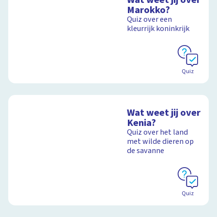
Marokko?
Quiz over een
kleurrijk koninkrijk
Quiz
Wat weet jij over
Kenia?
Quiz over het land
met wilde dieren op
de savanne
Quiz