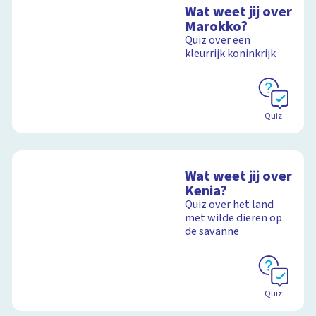
Wat weet jij over
Marokko?
Quiz over een
kleurrijk koninkrijk
Quiz
Wat weet jij over
Kenia?
Quiz over het land
met wilde dieren op
de savanne
Quiz