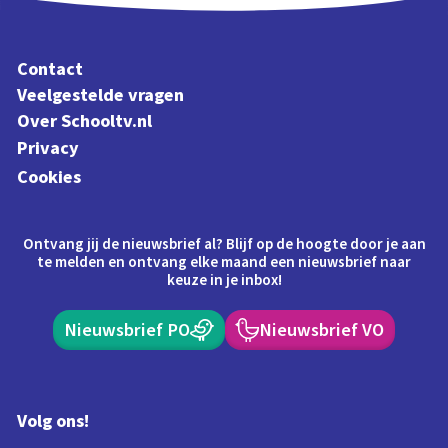
Contact
Veelgestelde vragen
Over Schooltv.nl
Privacy
Cookies
Ontvang jij de nieuwsbrief al? Blijf op de hoogte door je aan
te melden en ontvang elke maand een nieuwsbrief naar
keuze in je inbox!
Nieuwsbrief PO
Nieuwsbrief VO
Volg ons!