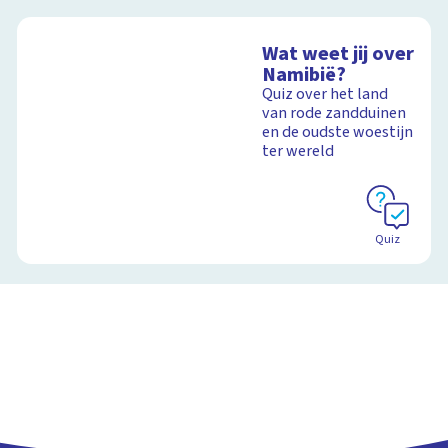
Wat weet jij over
Namibië?
Quiz over het land
van rode zandduinen
en de oudste woestijn
ter wereld
Quiz