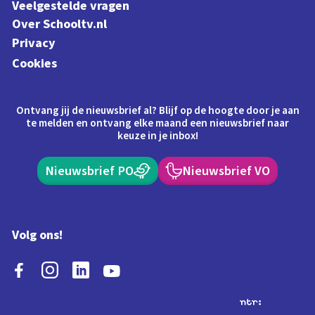
Veelgestelde vragen
Over Schooltv.nl
Privacy
Cookies
Ontvang jij de nieuwsbrief al? Blijf op de hoogte door je aan
te melden en ontvang elke maand een nieuwsbrief naar
keuze in je inbox!
Nieuwsbrief PO
Nieuwsbrief VO
Volg ons!