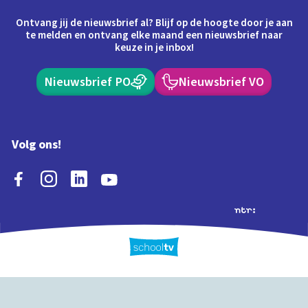
Ontvang jij de nieuwsbrief al? Blijf op de hoogte door je aan
te melden en ontvang elke maand een nieuwsbrief naar
keuze in je inbox!
Nieuwsbrief PO
Nieuwsbrief VO
Volg ons!