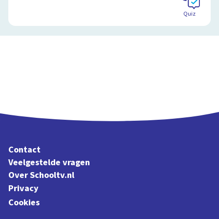
Schoolplaat
Quiz
Contact
Veelgestelde vragen
Over Schooltv.nl
Privacy
Cookies