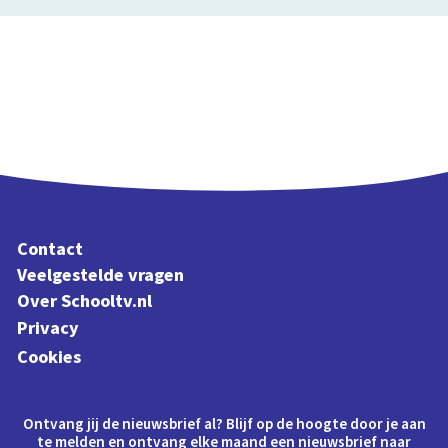
Contact
Veelgestelde vragen
Over Schooltv.nl
Privacy
Cookies
Ontvang jij de nieuwsbrief al? Blijf op de hoogte door je aan
te melden en ontvang elke maand een nieuwsbrief naar