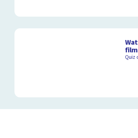
Wat 
film
Quiz 