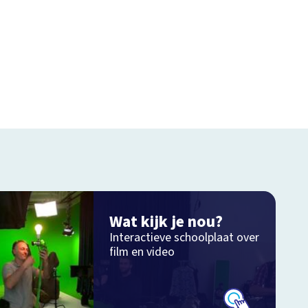
Wat kijk je nou?
Interactieve schoolplaat over
film en video