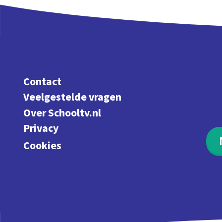
Contact
Veelgestelde vragen
Over Schooltv.nl
Privacy
Cookies