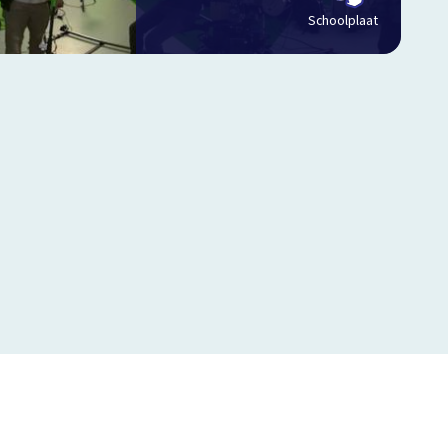
Schoolplaat