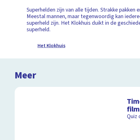
Superhelden zijn van alle tijden. Strakke pakken e
Meestal mannen, maar tegenwoordig kan iedere
superheld zijn. Het Klokhuis duikt in de geschied
superheld.
Het Klokhuis
Meer
Tim
fil
Quiz 