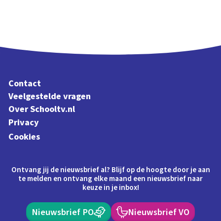
Contact
Veelgestelde vragen
Over Schooltv.nl
Privacy
Cookies
Ontvang jij de nieuwsbrief al? Blijf op de hoogte door je aan
te melden en ontvang elke maand een nieuwsbrief naar
keuze in je inbox!
Nieuwsbrief PO
Nieuwsbrief VO