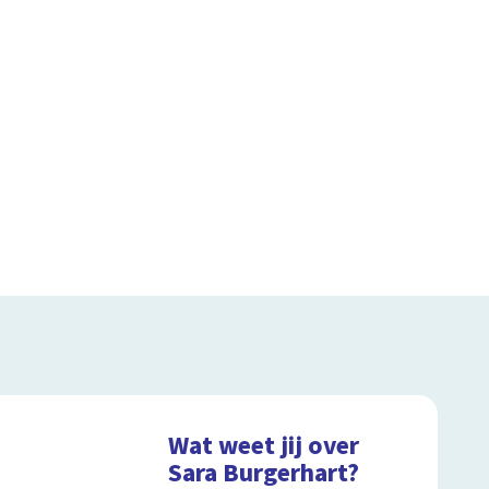
Wat weet jij over
Sara Burgerhart?