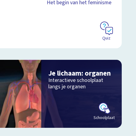
Het begin van het feminisme
Quiz
Je lichaam: organen
Interactieve schoolplaat
langs je organen
Schoolplaat