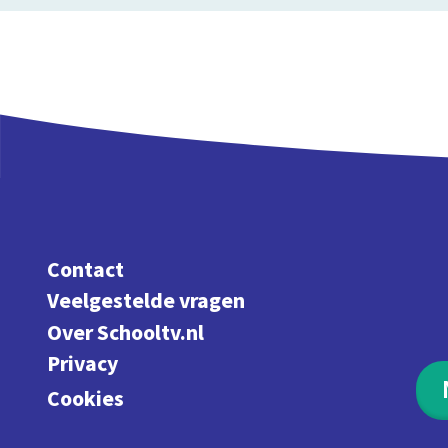
Contact
Veelgestelde vragen
Over Schooltv.nl
Privacy
Cookies