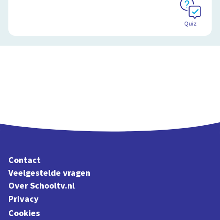
Quiz
Contact
Veelgestelde vragen
Over Schooltv.nl
Privacy
Cookies