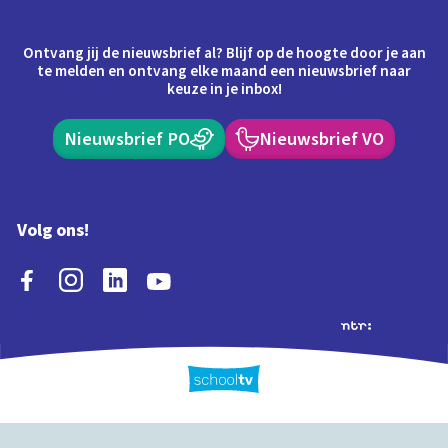
Ontvang jij de nieuwsbrief al? Blijf op de hoogte door je aan
te melden en ontvang elke maand een nieuwsbrief naar
keuze in je inbox!
Nieuwsbrief PO
Nieuwsbrief VO
Volg ons!