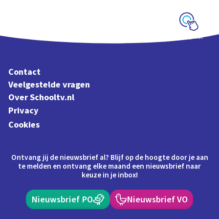
Schoolplaat
Contact
Veelgestelde vragen
Over Schooltv.nl
Privacy
Cookies
Ontvang jij de nieuwsbrief al? Blijf op de hoogte door je aan
te melden en ontvang elke maand een nieuwsbrief naar
keuze in je inbox!
Nieuwsbrief PO
Nieuwsbrief VO