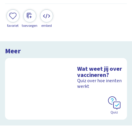
favoriet
toevoegen
embed
Meer
Wat weet jij over
vaccineren?
Quiz over hoe inenten
werkt
Quiz