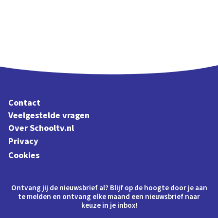
Contact
Veelgestelde vragen
Over Schooltv.nl
Privacy
Cookies
Ontvang jij de nieuwsbrief al? Blijf op de hoogte door je aan
te melden en ontvang elke maand een nieuwsbrief naar
keuze in je inbox!