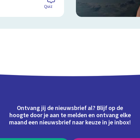
Quiz
Ontvang jij de nieuwsbrief al? Blijf op de
hoogte door je aan te melden en ontvang elke
maand een nieuwsbrief naar keuze in je inbox!