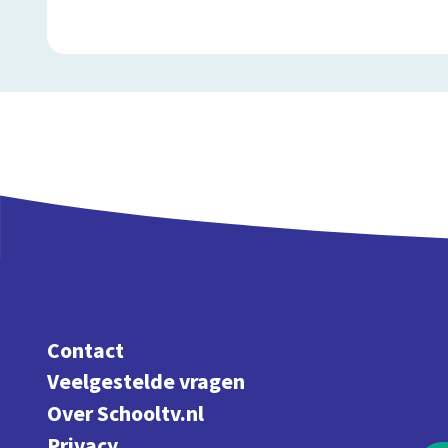
Contact
Veelgestelde vragen
Over Schooltv.nl
Privacy