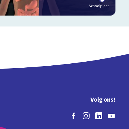
Schoolplaat
Volg ons!