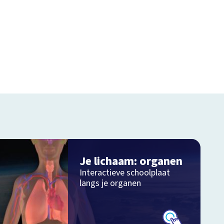
Je lichaam: organen
Interactieve schoolplaat
langs je organen