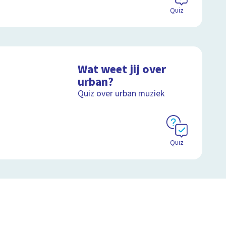
Quiz
Wat weet jij over
urban?
Quiz over urban muziek
Quiz