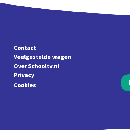
Contact
Veelgestelde vragen
Over Schooltv.nl
Privacy
Cookies