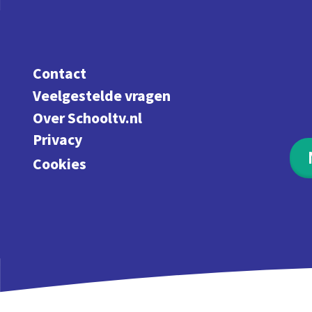
Contact
Veelgestelde vragen
Over Schooltv.nl
Privacy
Cookies