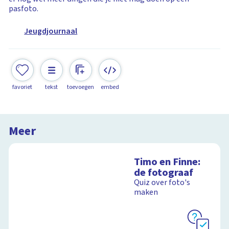
pasfoto.
Jeugdjournaal
favoriet
tekst
toevoegen
embed
Meer
Timo en Finne:
de fotograaf
Quiz over foto's
maken