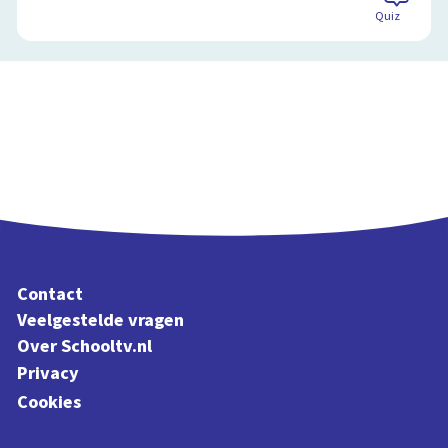
Quiz
Contact
Veelgestelde vragen
Over Schooltv.nl
Privacy
Cookies