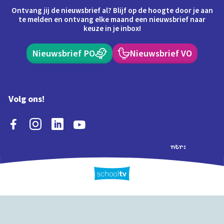
Ontvang jij de nieuwsbrief al? Blijf op de hoogte door je aan
te melden en ontvang elke maand een nieuwsbrief naar
keuze in je inbox!
Nieuwsbrief PO
Nieuwsbrief VO
Volg ons!
Extra's