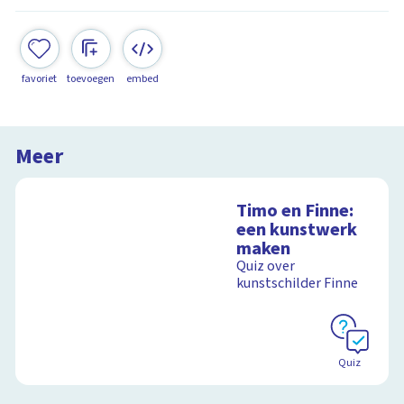
favoriet
toevoegen
embed
Meer
Timo en Finne:
een kunstwerk
maken
Quiz over
kunstschilder Finne
Quiz