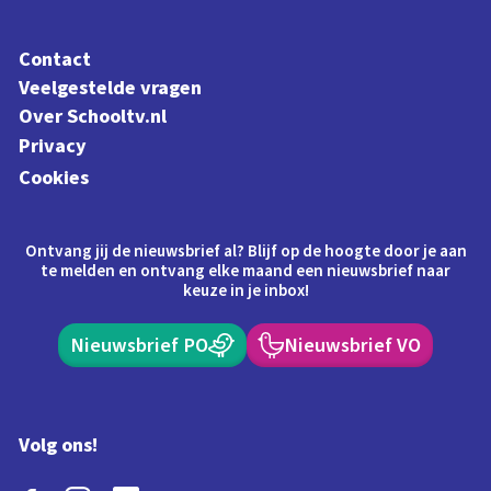
Contact
Veelgestelde vragen
Over Schooltv.nl
Privacy
Cookies
Ontvang jij de nieuwsbrief al? Blijf op de hoogte door je aan
te melden en ontvang elke maand een nieuwsbrief naar
keuze in je inbox!
Nieuwsbrief PO
Nieuwsbrief VO
Volg ons!