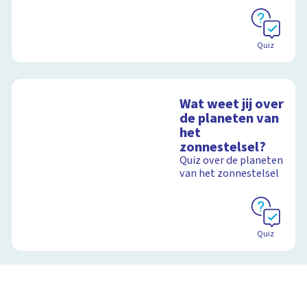
Schoolplaat
Schoolplaat
Quiz
Wat weet jij over
de planeten van
het
zonnestelsel?
Quiz over de planeten
van het zonnestelsel
Quiz