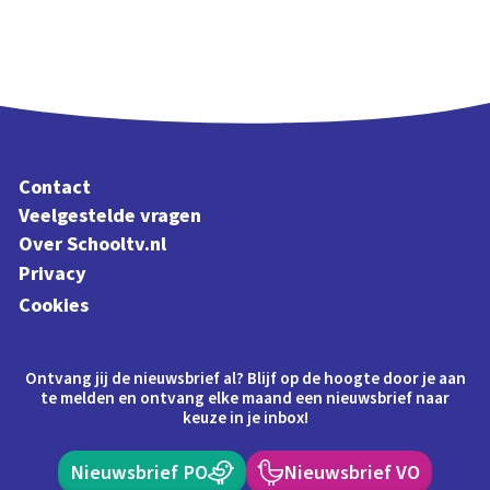
Contact
Veelgestelde vragen
Over Schooltv.nl
Privacy
Cookies
Ontvang jij de nieuwsbrief al? Blijf op de hoogte door je aan
te melden en ontvang elke maand een nieuwsbrief naar
keuze in je inbox!
Nieuwsbrief PO
Nieuwsbrief VO