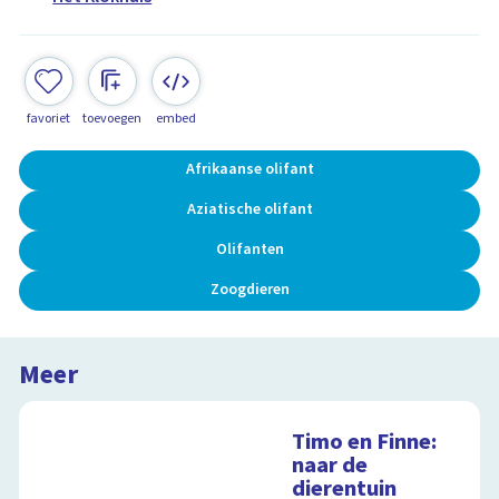
favoriet
toevoegen
embed
Afrikaanse olifant
Aziatische olifant
Olifanten
Zoogdieren
Meer
Timo en Finne:
naar de
dierentuin