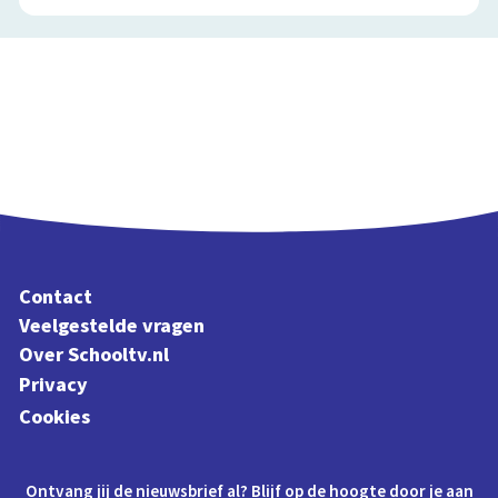
Contact
Veelgestelde vragen
Over Schooltv.nl
Privacy
Cookies
Ontvang jij de nieuwsbrief al? Blijf op de hoogte door je aan