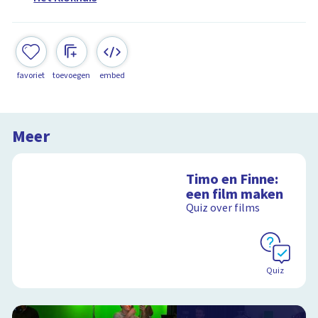
favoriet
toevoegen
embed
Meer
Timo en Finne:
een film maken
Quiz over films
Quiz