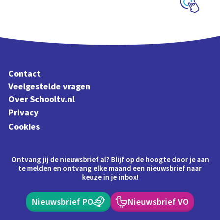
Schoolplaat
Contact
Veelgestelde vragen
Over Schooltv.nl
Privacy
Cookies
Ontvang jij de nieuwsbrief al? Blijf op de hoogte door je aan
te melden en ontvang elke maand een nieuwsbrief naar
keuze in je inbox!
Nieuwsbrief PO
Nieuwsbrief VO