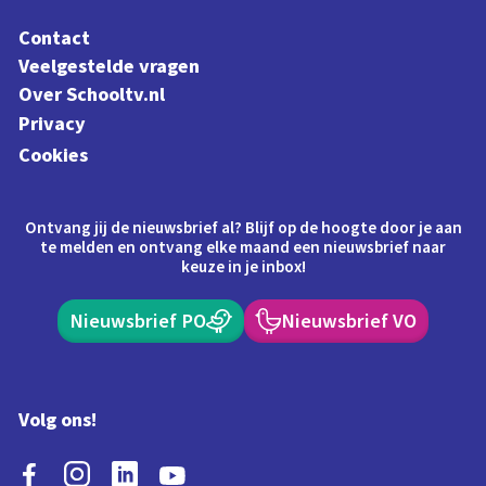
Contact
Veelgestelde vragen
Over Schooltv.nl
Privacy
Cookies
Ontvang jij de nieuwsbrief al? Blijf op de hoogte door je aan
te melden en ontvang elke maand een nieuwsbrief naar
keuze in je inbox!
Nieuwsbrief PO
Nieuwsbrief VO
Volg ons!