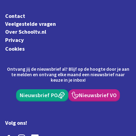
Contact
Veelgestelde vragen
Over Schooltv.nl
Privacy
Cookies
Ontvang jij de nieuwsbrief al? Blijf op de hoogte door je aan
te melden en ontvang elke maand een nieuwsbrief naar
keuze in je inbox!
Nieuwsbrief PO
Nieuwsbrief VO
Volg ons!