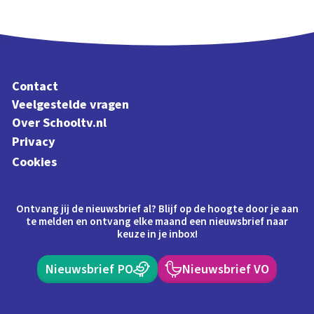
Contact
Veelgestelde vragen
Over Schooltv.nl
Privacy
Cookies
Ontvang jij de nieuwsbrief al? Blijf op de hoogte door je aan
te melden en ontvang elke maand een nieuwsbrief naar
keuze in je inbox!
Nieuwsbrief PO
Nieuwsbrief VO