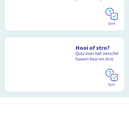
Quiz
Hooi of stro?
Quiz over het verschil
tussen hooi en stro
Quiz