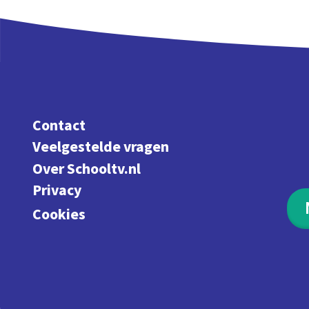
Contact
Veelgestelde vragen
Over Schooltv.nl
Privacy
Cookies