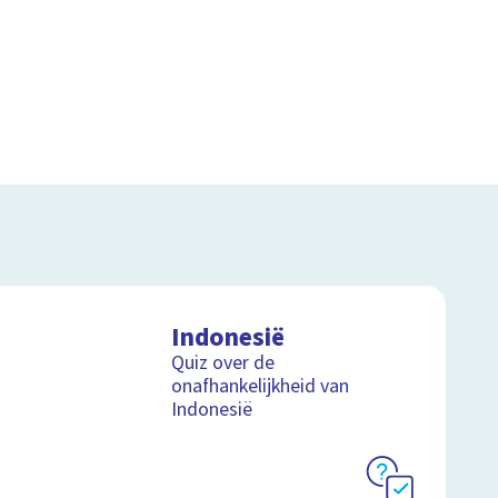
Indonesië
Quiz over de
onafhankelijkheid van
Indonesië