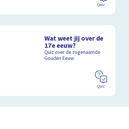
Quiz
Wat weet jij over de
17e eeuw?
Quiz over de zogenaamde
Gouden Eeuw
Quiz