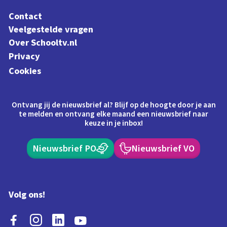
Contact
Veelgestelde vragen
Over Schooltv.nl
Privacy
Cookies
Ontvang jij de nieuwsbrief al? Blijf op de hoogte door je aan
te melden en ontvang elke maand een nieuwsbrief naar
keuze in je inbox!
Nieuwsbrief PO
Nieuwsbrief VO
Volg ons!