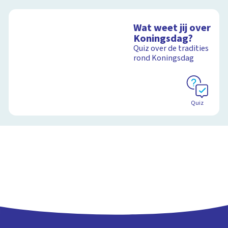
Wat weet jij over
Koningsdag?
Quiz over de tradities
rond Koningsdag
Quiz