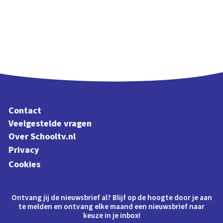
Contact
Veelgestelde vragen
Over Schooltv.nl
Privacy
Cookies
Ontvang jij de nieuwsbrief al? Blijf op de hoogte door je aan
te melden en ontvang elke maand een nieuwsbrief naar
keuze in je inbox!