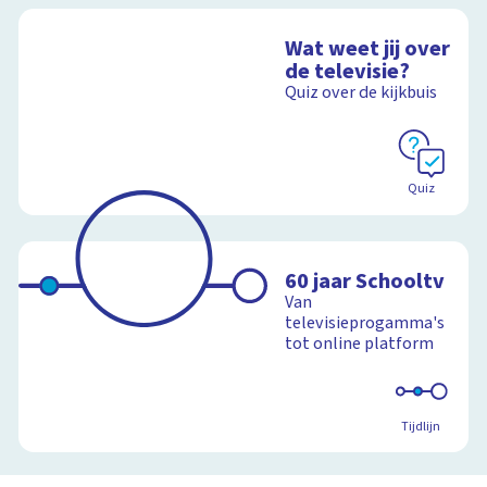
Wat weet jij over
de televisie?
Quiz over de kijkbuis
Quiz
60 jaar Schooltv
Van
televisieprogamma's
tot online platform
Tijdlijn