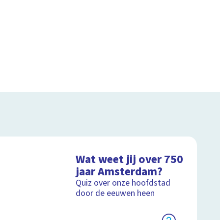
Wat weet jij over 750
jaar Amsterdam?
Quiz over onze hoofdstad
door de eeuwen heen