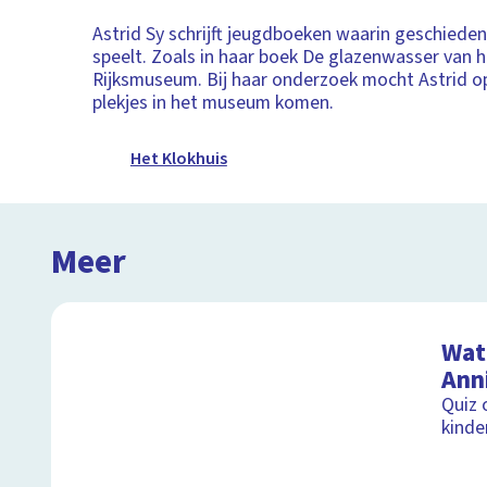
Astrid Sy schrijft jeugdboeken waarin geschieden
speelt. Zoals in haar boek De glazenwasser van 
Rijksmuseum. Bij haar onderzoek mocht Astrid o
plekjes in het museum komen.
Het Klokhuis
Meer
Wat 
Ann
Quiz 
kinde