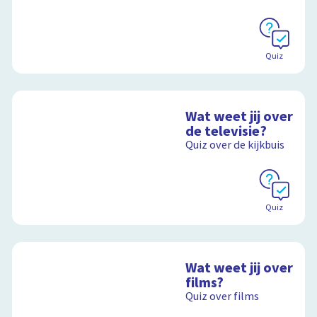
Quiz
Wat weet jij over
de televisie?
Quiz over de kijkbuis
Quiz
Wat weet jij over
films?
Quiz over films