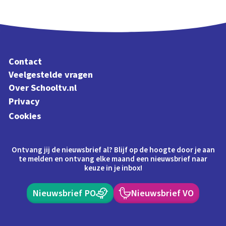
Contact
Veelgestelde vragen
Over Schooltv.nl
Privacy
Cookies
Ontvang jij de nieuwsbrief al? Blijf op de hoogte door je aan
te melden en ontvang elke maand een nieuwsbrief naar
keuze in je inbox!
Nieuwsbrief PO
Nieuwsbrief VO