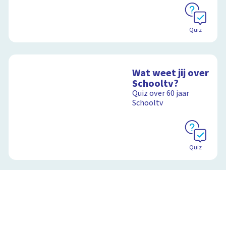
Quiz
Wat weet jij over
Schooltv?
Quiz over 60 jaar
Schooltv
Quiz