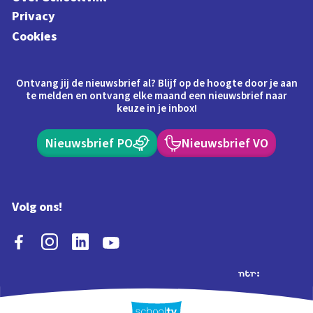
Privacy
Cookies
Ontvang jij de nieuwsbrief al? Blijf op de hoogte door je aan
te melden en ontvang elke maand een nieuwsbrief naar
keuze in je inbox!
Nieuwsbrief PO
Nieuwsbrief VO
Volg ons!