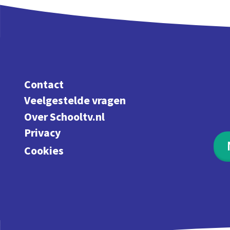
Contact
Veelgestelde vragen
Over Schooltv.nl
Privacy
Cookies