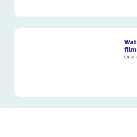
Wat 
film
Quiz 