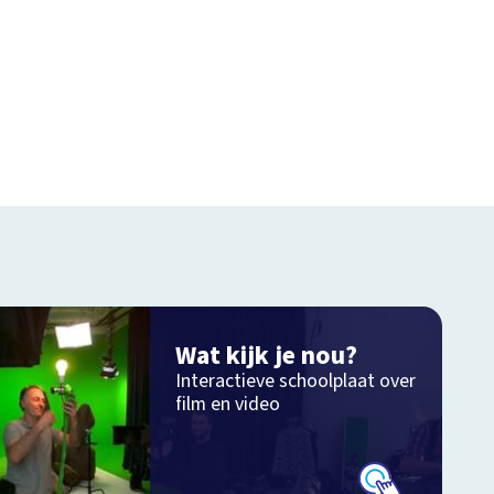
Wat kijk je nou?
Interactieve schoolplaat over
film en video