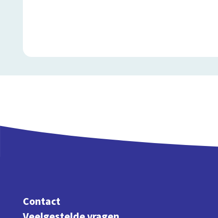
Contact
Veelgestelde vragen