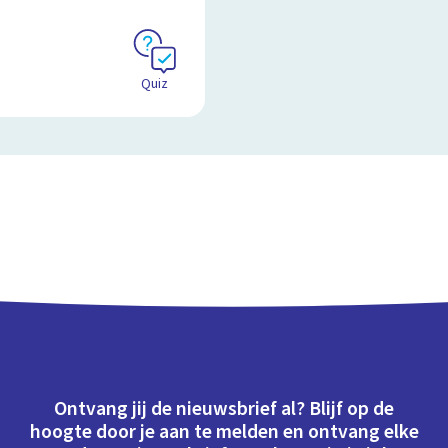
Quiz
Ontvang jij de nieuwsbrief al? Blijf op de
hoogte door je aan te melden en ontvang elke