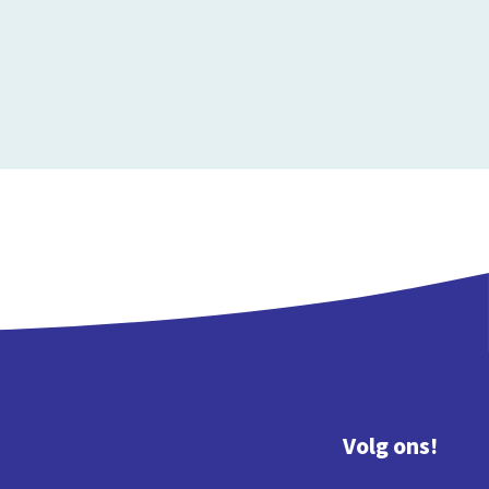
Volg ons!