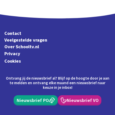
Contact
Veelgestelde vragen
Over Schooltv.nl
Privacy
Cookies
Ontvang jij de nieuwsbrief al? Blijf op de hoogte door je aan
te melden en ontvang elke maand een nieuwsbrief naar
keuze in je inbox!
Nieuwsbrief PO
Nieuwsbrief VO