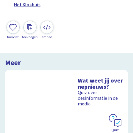
Het Klokhuis
favoriet
toevoegen
embed
Meer
Wat weet jij over
nepnieuws?
Quiz over
desinformatie in de
media
Quiz