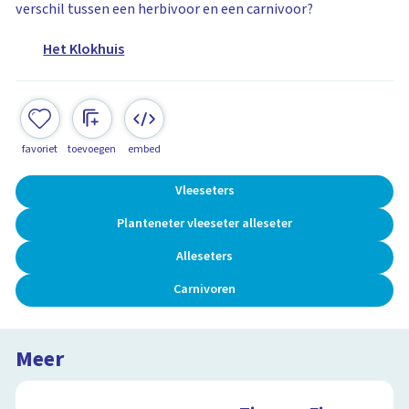
verschil tussen een herbivoor en een carnivoor?
Het Klokhuis
favoriet
toevoegen
embed
Vleeseters
Planteneter vleeseter alleseter
Alleseters
Carnivoren
Meer