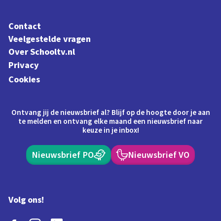
Contact
Veelgestelde vragen
Over Schooltv.nl
Privacy
Cookies
Ontvang jij de nieuwsbrief al? Blijf op de hoogte door je aan
te melden en ontvang elke maand een nieuwsbrief naar
keuze in je inbox!
Nieuwsbrief PO
Nieuwsbrief VO
Volg ons!