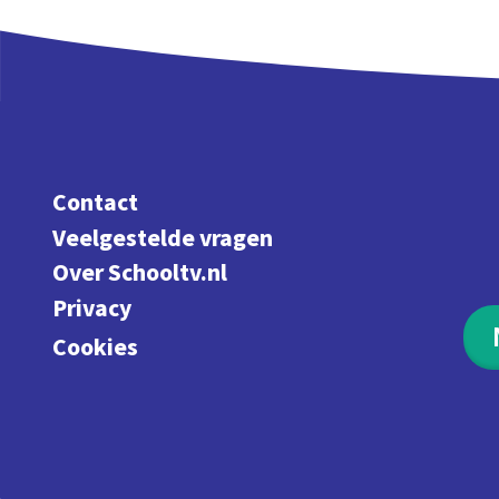
Contact
Veelgestelde vragen
Over Schooltv.nl
Privacy
Cookies