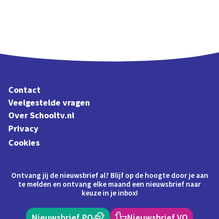
Contact
Veelgestelde vragen
Over Schooltv.nl
Privacy
Cookies
Ontvang jij de nieuwsbrief al? Blijf op de hoogte door je aan
te melden en ontvang elke maand een nieuwsbrief naar
keuze in je inbox!
Nieuwsbrief PO
Nieuwsbrief VO