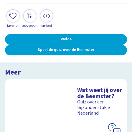
favoriet
toevoegen
embed
Weide
Speel de quiz over de Beemster
Meer
Wat weet jij over
de Beemster?
Quiz over een
bijzonder stukje
Nederland