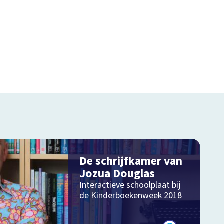
De schrijfkamer van
Jozua Douglas
Interactieve schoolplaat bij
de Kinderboekenweek 2018