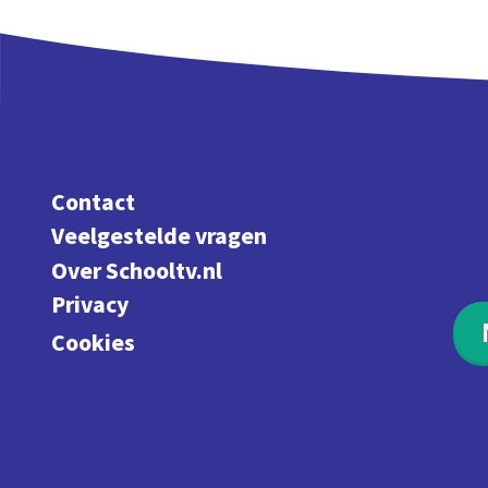
Contact
Veelgestelde vragen
Over Schooltv.nl
Privacy
Cookies