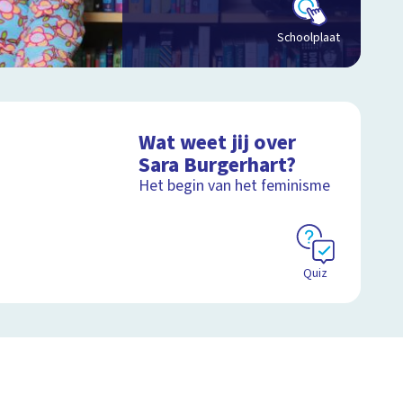
Schoolplaat
Wat weet jij over
Sara Burgerhart?
Het begin van het feminisme
Quiz