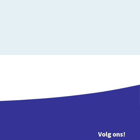
Volg ons!