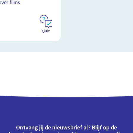
over films
Quiz
Ontvang jij de nieuwsbrief al? Blijf op de