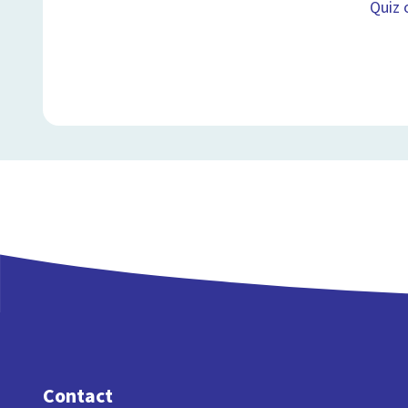
Quiz 
Contact