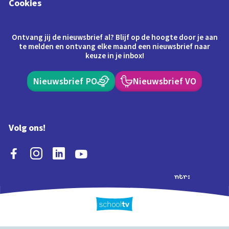
Cookies
Ontvang jij de nieuwsbrief al? Blijf op de hoogte door je aan
te melden en ontvang elke maand een nieuwsbrief naar
keuze in je inbox!
Nieuwsbrief PO
Nieuwsbrief VO
Volg ons!