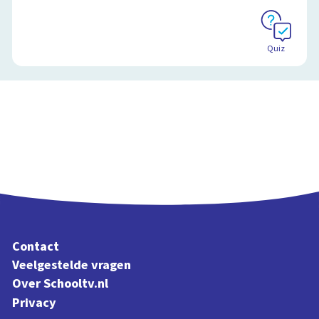
Quiz
Contact
Veelgestelde vragen
Over Schooltv.nl
Privacy