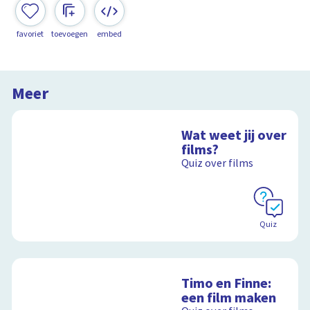
favoriet
toevoegen
embed
Meer
Wat weet jij over
films?
Quiz over films
Quiz
Timo en Finne:
een film maken