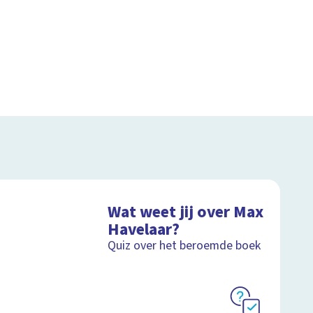
Wat weet jij over Max
Havelaar?
Quiz over het beroemde boek