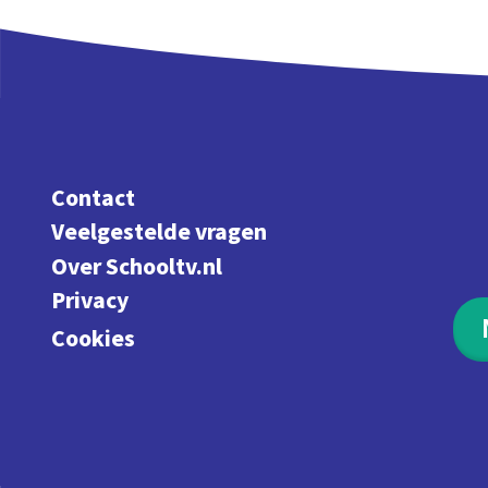
Contact
Veelgestelde vragen
Over Schooltv.nl
Privacy
Cookies