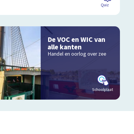
Quiz
De VOC en WIC van
alle kanten
Handel en oorlog over zee
Schoolplaat