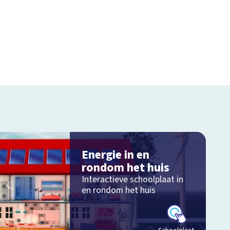
Energie in en
rondom het huis
Interactieve schoolplaat in
en rondom het huis