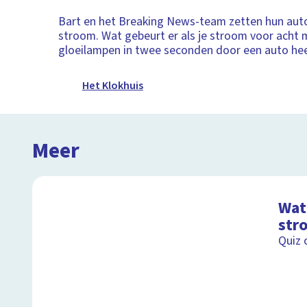
Bart en het Breaking News-team zetten hun aut
stroom. Wat gebeurt er als je stroom voor acht 
gloeilampen in twee seconden door een auto he
Het Klokhuis
Meer
Wat 
str
Quiz 