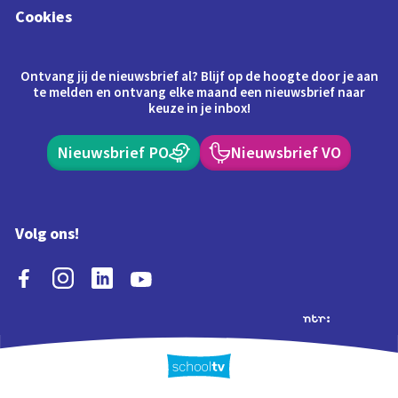
Cookies
Ontvang jij de nieuwsbrief al? Blijf op de hoogte door je aan
te melden en ontvang elke maand een nieuwsbrief naar
keuze in je inbox!
Nieuwsbrief PO
Nieuwsbrief VO
Volg ons!