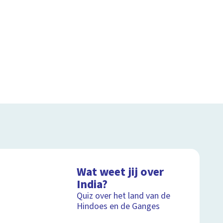
Wat weet jij over
India?
Quiz over het land van de
Hindoes en de Ganges