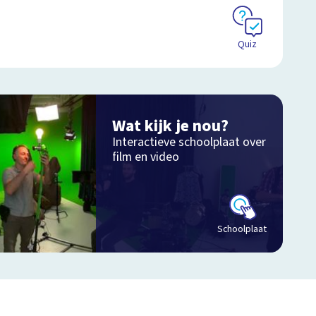
Quiz
Wat kijk je nou?
Interactieve schoolplaat over
film en video
Schoolplaat