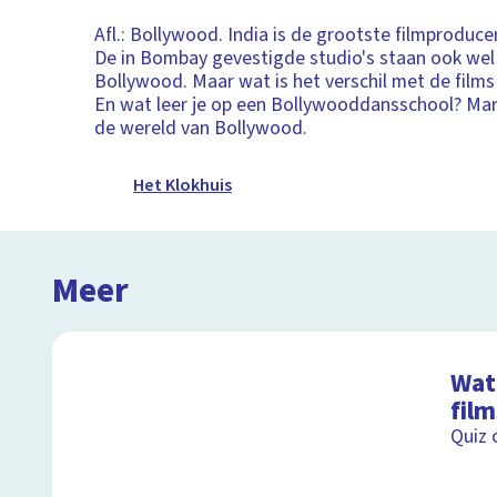
Afl.: Bollywood. India is de grootste filmproduce
De in Bombay gevestigde studio's staan ook wel
Bollywood. Maar wat is het verschil met de film
En wat leer je op een Bollywooddansschool? Mar
de wereld van Bollywood.
Het Klokhuis
Meer
Wat 
film
Quiz 