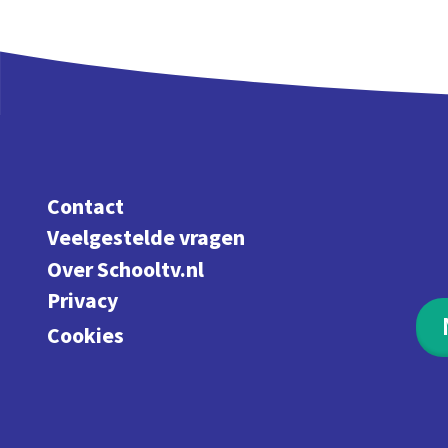
Contact
Veelgestelde vragen
Over Schooltv.nl
Privacy
Cookies